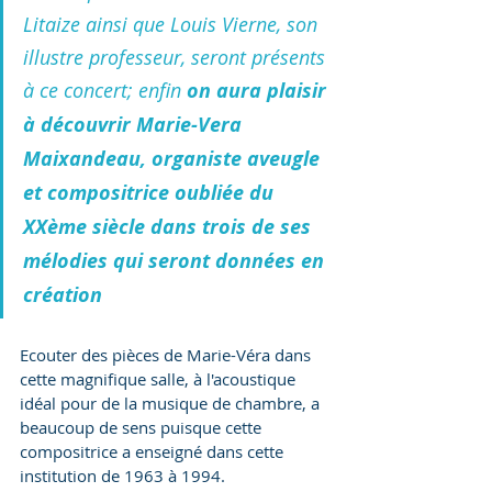
Litaize ainsi que Louis Vierne, son 
illustre professeur, seront présents 
à ce concert; enfin 
on aura plaisir 
à découvrir Marie-Vera 
Maixandeau, organiste aveugle 
et compositrice oubliée du 
XXème siècle dans trois de ses 
mélodies qui seront données en 
création
Ecouter des pièces de Marie-Véra dans 
cette magnifique salle, à l'acoustique 
idéal pour de la musique de chambre, a 
beaucoup de sens puisque cette 
compositrice a enseigné dans cette 
institution de 1963 à 1994. 