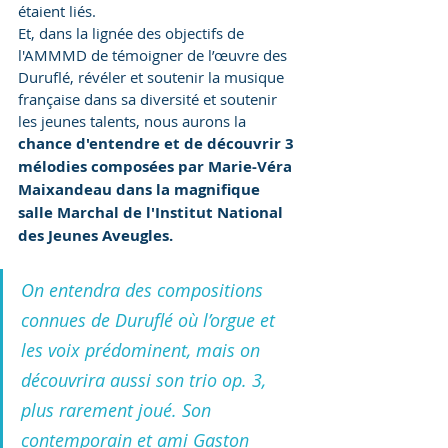
étaient liés. 
Et, dans la lignée des objectifs de 
l'AMMMD de témoigner de l’œuvre des 
Duruflé, révéler et soutenir la musique 
française dans sa diversité et soutenir 
les jeunes talents, nous aurons la 
chance d'entendre et de découvrir 3 
mélodies composées par Marie-Véra 
Maixandeau dans la magnifique 
salle Marchal de l'Institut National 
des Jeunes Aveugles.
On entendra des compositions 
connues de Duruflé où l’orgue et 
les voix prédominent, mais on 
découvrira aussi son trio op. 3, 
plus rarement joué. Son 
contemporain et ami Gaston 