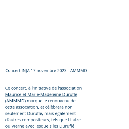
Concert INJA 17 novembre 2023 - AMMMD
Ce concert, à l'initiative de l'
association 
Maurice et Marie-Madeleine Duruflé
(AMMMD) marque le renouveau de 
cette association, et célèbrera non 
seulement Duruflé, mais également 
d'autres compositeurs, tels que Litaize 
ou Vierne avec lesquels les Duruflé 