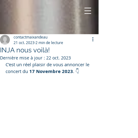
contactmaixandeau
21 oct. 2023
2 min de lecture
INJA nous voilà!
Dernière mise à jour :
22 oct. 2023
C'est un réel plaisir de vous annoncer le 
concert du 
17 Novembre 2023
. 👇