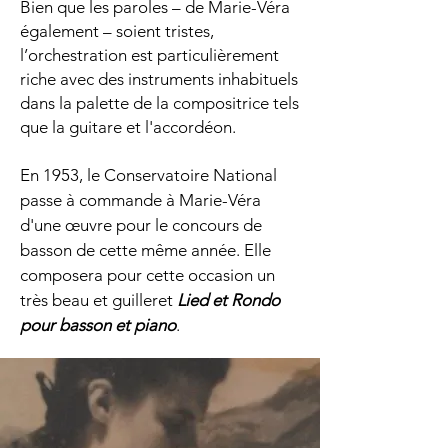
Bien que les paroles – de Marie-Véra
également – soient tristes,
l’orchestration est particulièrement
riche avec des instruments inhabituels
dans la palette de la compositrice tels
que la guitare et l'accordéon.
En 1953, le Conservatoire National
passe à commande à Marie-Véra
d'une œuvre pour le concours de
basson de cette même année. Elle
composera pour cette occasion un
très beau et guilleret
Lied et Rondo
pour basson et piano
.