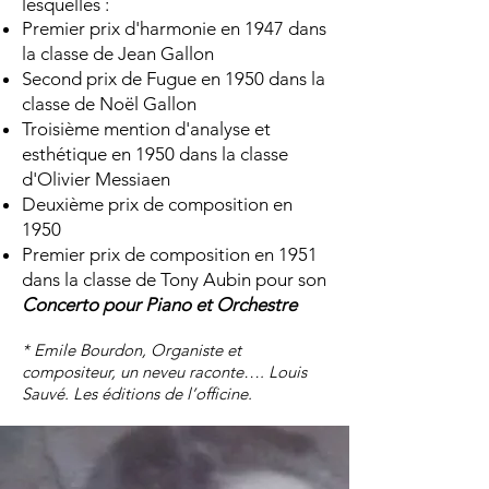
lesquelles :
Premier prix d'harmonie en 1947 dans
la classe de Jean Gallon
Second prix de Fugue en 1950 dans la
classe de Noël Gallon
Troisième mention d'analyse et
esthétique en 1950 dans la classe
d'Olivier Messiaen
Deuxième prix de composition en
1950
Premier prix de composition en 1951
dans la classe de Tony Aubin pour son
Concerto pour Piano et Orchestre
* Emile Bourdon, Organiste et
compositeur, un neveu raconte…. Louis
Sauvé. Les éditions de l’officine.