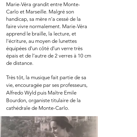
Marie-Véra grandit entre Monte-
Carlo et Marseille. Malgré son
handicap, sa mère n'a cessé de la
faire vivre normalement.
Marie-Véra
apprend le braille, la lecture, et
l'écriture, au moyen de lunettes
équipées d’un côté d’un verre très
épais et de l’autre de 2 verres à 10 cm
de distance.
Très tôt, la musique fait partie de sa
vie, encouragée par ses professeurs,
Alfredo Wyld puis Maître Emile
Bourdon, organiste titulaire de la
cathédrale de Monte-Carlo.