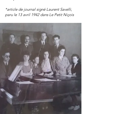
*article de journal signé Laurent Savelli,
paru le 13 avril 1942 dans Le Petit Niçois