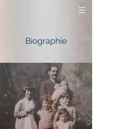
Biographie