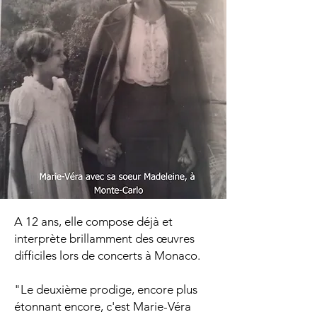
A 12 ans, elle compose déjà et
interprète brillamment des œuvres
difficiles lors de concerts à Monaco.
"Le deuxième prodige, encore plus
étonnant encore, c'est Marie-Véra