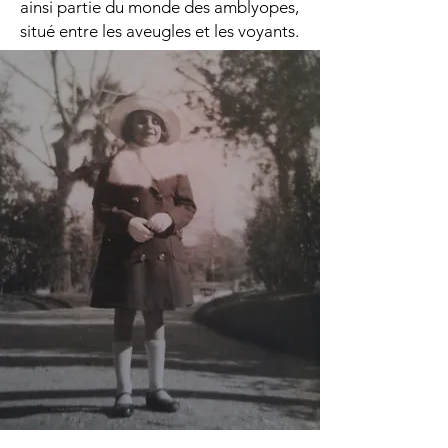
ainsi partie du monde des amblyopes,
situé entre les aveugles et les voyants.