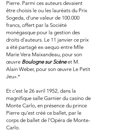
Pierre. Parmi ces auteurs devaient
être choisis le ou les lauréats du Prix
Sogeda, d'une valeur de 100.000
francs, offert par la Société
monégasque pour la gestion des
droits d'auteurs. Le 11 janvier ce prix
a été partagé ex-aequo entre Mlle
Marie Vera Maixandeau, pour son
œuvre
Boulogne sur Scène
et M.
Alain Weber, pour son œuvre Le Petit
Jeu».*
Et c’est le 26 avril 1952, dans la
magnifique salle Garnier du casino de
Monte Carlo, en présence du prince
Pierre qu’est créé ce ballet, par le
corps de ballet de l'Opéra de Monte-
Carlo.