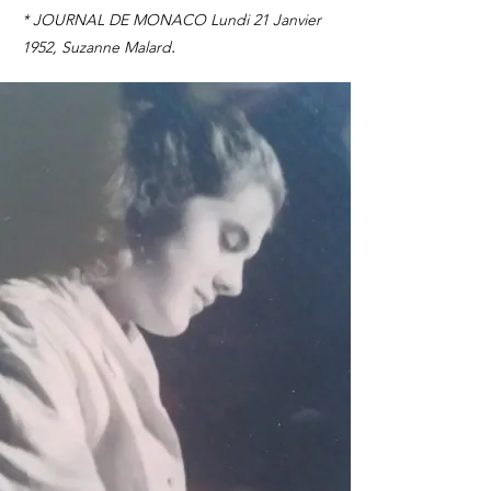
* JOURNAL DE MONACO Lundi 21 Janvier
.
1952, Suzanne Malard