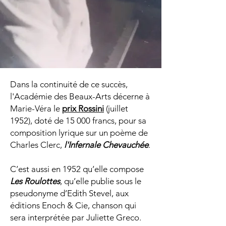
Dans la continuité de ce succès,
l'Académie des Beaux-Arts décerne à
Marie-Véra le
prix Rossini
(juillet
1952)
, doté de 15 000 francs, pour sa
composition lyrique sur un poème de
Charles Clerc,
l'Infernale Chevauchée
.
C’est aussi en 1952 qu’elle compose
Les Roulottes
, qu’elle publie sous le
pseudonyme d’Edith Stevel, aux
éditions Enoch & Cie, chanson qui
sera interprétée par Juliette Greco.