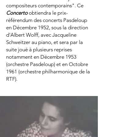
compositeurs contemporains". Ce
Concerto
obtiendra
le prix-
référendum
des concerts Pasdeloup
en Décembre 1952, sous la direction
d'Albert Wolff, avec Jacqueline
Schweitzer au piano, et sera par la
suite joué à plusieurs reprises
notamment en Décembre 1953
(orchestre Pasdeloup) et en Octobre
1961 (orchestre philharmonique de la
RTF).