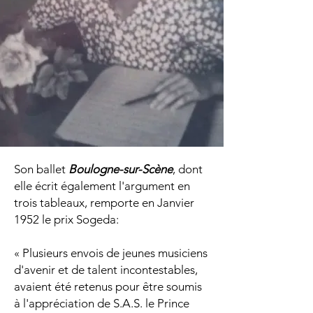
Son ballet
Boulogne-sur-Scène
, dont
elle écrit également l'argument en
trois tableaux, remporte en Janvier
1952 le prix Sogeda:
« Plusieurs envois de jeunes musiciens
d'avenir et de talent incontestables,
avaient été retenus pour être soumis
à l'appréciation de S.A.S. le Prince