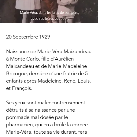
20 Septembre 1929
Naissance de Marie-Véra Maixandeau
à Monte Carlo, fille d’Aurélien
Maixandeau et de Marie-Madeleine
Bricogne, dernière d’une fratrie de 5
enfants après Madeleine, René, Louis,
et François.
Ses yeux sont malencontreusement
détruits à sa naissance par une
pommade mal dosée par le
pharmacien, qui en a brûlé la cornée.
Marie-Véra, toute sa vie durant, fera