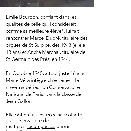
Emile Bourdon, confiant dans les
qualités de celle qu'il considérait
comme sa meilleure élève*, lui fait
rencontrer Marcel Dupré, titulaire des
orgues de St Sulpice, dès 1943 (elle a
13 ans) et André Marchal, titulaire de
St Germain des Prés, en 1944.
En Octobre 1945, à tout juste 16 ans,
Marie-Véra intègre directement le
niveau supérieur du Conservatoire
National de Paris, dans la classe de
Jean Gallon.
Elle obtient au cours de sa scolarité
au conservatoire de
multiples
récompenses
parmi