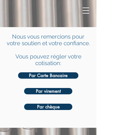
Nous vous remercions pour
votre soutien et votre confiance.
Vous pouvez régler votre
cotisation:
Par Carte Bancaire
Par virement
Par chèque