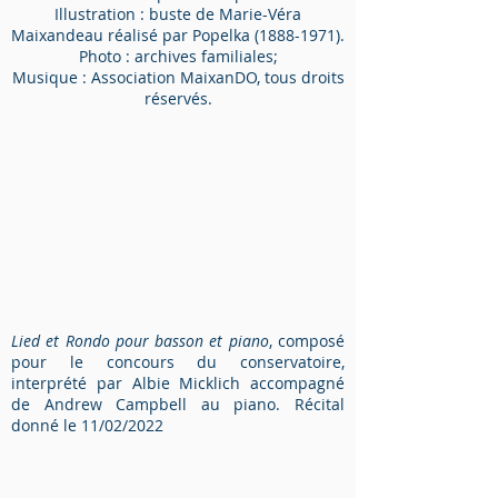
Illustration : buste de Marie-Véra
Maixandeau réalisé par Popelka
(1888-1971)
.
Photo : archives familiales;
Musique : Association MaixanDO, tous droits
réservés.
Lied et Rondo pour basson et piano
, composé
pour le concours du conservatoire,
interprété par Albie Micklich accompagné
de Andrew Campbell au piano. Récital
donné le 11/02/2022