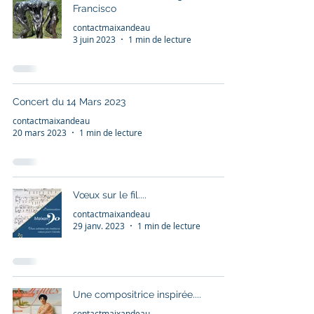
Francisco
contactmaixandeau
3 juin 2023
1 min de lecture
Concert du 14 Mars 2023
contactmaixandeau
20 mars 2023
1 min de lecture
Vœux sur le fil....
contactmaixandeau
29 janv. 2023
1 min de lecture
Une compositrice inspirée....
contactmaixandeau