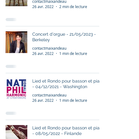
contactmaixandeau
26 avr. 2022
2 min de lecture
Concert d'orgue - 21/05/2023 -
Berkeley
contactmaixandeau
26 avr. 2022
1 min de lecture
Lied et Rondo pour basson et piano
- 04/12/2021 - Washington
contactmaixandeau
26 avr. 2022
1 min de lecture
Lied et Rondo pour basson et piano
- 08/05/2022 - Finlande