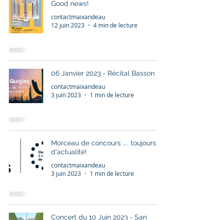
Good news!
contactmaixandeau
12 juin 2023
4 min de lecture
06 Janvier 2023 - Récital Basson
contactmaixandeau
3 juin 2023
1 min de lecture
Morceau de concours .... toujours
d'actualité!
contactmaixandeau
3 juin 2023
1 min de lecture
Concert du 10 Juin 2023 - San