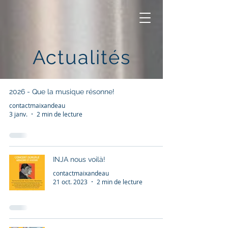
Actualités
2026 - Que la musique résonne!
contactmaixandeau
3 janv.
2 min de lecture
INJA nous voilà!
contactmaixandeau
21 oct. 2023
2 min de lecture