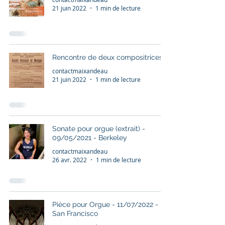
21 juin 2022
1 min de lecture
Rencontre de deux compositrices
contactmaixandeau
21 juin 2022
1 min de lecture
Sonate pour orgue (extrait) -
09/05/2021 - Berkeley
contactmaixandeau
26 avr. 2022
1 min de lecture
Pièce pour Orgue - 11/07/2022 -
San Francisco