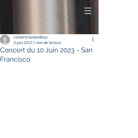
contactmaixandeau
3 juin 2023
1 min de lecture
Concert du 10 Juin 2023 - San
Francisco