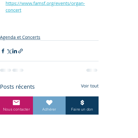
https://www.famsf.org/events/organ-
concert
Agenda et Concerts
Posts récents
Voir tout
Nous contacter
Adhérer
Faire un don