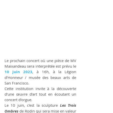
Le prochain concert où une pièce de MV 
Maixandeau sera interprétée est prévu le 
10 juin 2023
, à 16h, à la Légion 
d'Honneur / musée des beaux arts de 
San Francisco. 
Cette institution invite à la découverte 
d'une œuvre d'art tout en écoutant un 
concert d'orgue.
Le 10 juin, c'est la sculpture 
Les Trois 
Ombres
 de Rodin qui sera mise en valeur 