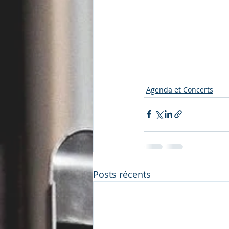
Agenda et Concerts
Posts récents