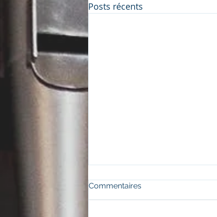
Posts récents
Commentaires