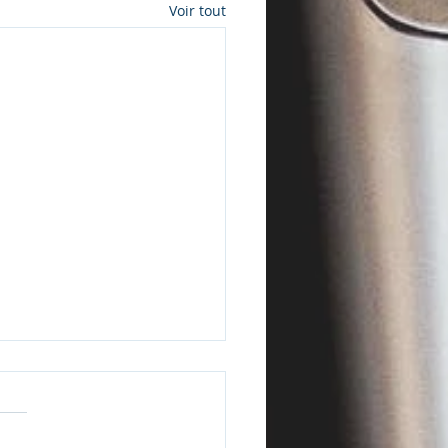
Voir tout