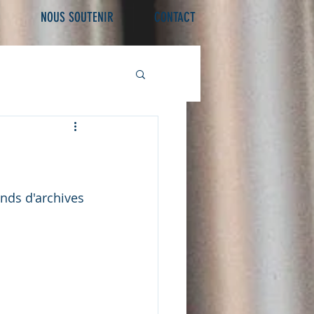
NOUS SOUTENIR
CONTACT
nds d'archives 